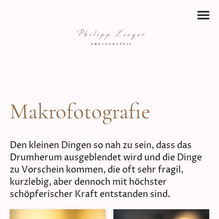
Makrofotografie
Den kleinen Dingen so nah zu sein, dass das
Drumherum ausgeblendet wird und die Dinge
zu Vorschein kommen, die oft sehr fragil,
kurzlebig, aber dennoch mit höchster
schöpferischer Kraft entstanden sind.