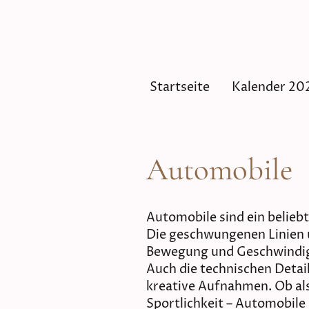
Startseite
Kalender 20
Automobile
Automobile sind ein beliebt
Die geschwungenen Linien 
Bewegung und Geschwindigke
Auch die technischen Detai
kreative Aufnahmen. Ob als
Sportlichkeit – Automobile 