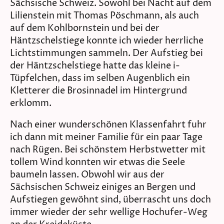
Sächsische Schweiz. Sowohl bei Nacht auf dem
Lilienstein mit Thomas Pöschmann, als auch
auf dem Kohlbornstein und bei der
Häntzschelstiege konnte ich wieder herrliche
Lichtstimmungen sammeln. Der Aufstieg bei
der Häntzschelstiege hatte das kleine i-
Tüpfelchen, dass im selben Augenblich ein
Kletterer die Brosinnadel im Hintergrund
erklomm.
Nach einer wunderschönen Klassenfahrt fuhr
ich dann mit meiner Familie für ein paar Tage
nach Rügen. Bei schönstem Herbstwetter mit
tollem Wind konnten wir etwas die Seele
baumeln lassen. Obwohl wir aus der
Sächsischen Schweiz einiges an Bergen und
Aufstiegen gewöhnt sind, überrascht uns doch
immer wieder der sehr wellige Hochufer-Weg