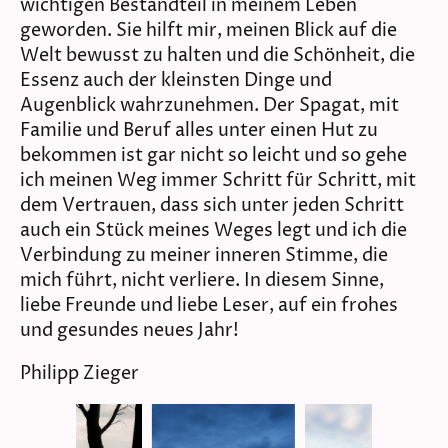
wichtigen Bestandteil in meinem Leben
geworden. Sie hilft mir, meinen Blick auf die
Welt bewusst zu halten und die Schönheit, die
Essenz auch der kleinsten Dinge und
Augenblick wahrzunehmen. Der Spagat, mit
Familie und Beruf alles unter einen Hut zu
bekommen ist gar nicht so leicht und so gehe
ich meinen Weg immer Schritt für Schritt, mit
dem Vertrauen, dass sich unter jeden Schritt
auch ein Stück meines Weges legt und ich die
Verbindung zu meiner inneren Stimme, die
mich führt, nicht verliere. In diesem Sinne,
liebe Freunde und liebe Leser, auf ein frohes
und gesundes neues Jahr!
Philipp Zieger