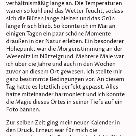
verhältnismäßig lange an. Die Temperaturen
waren so kühl und das Wetter feucht, sodass
sich die Blüten lange hielten und das Grün
lange frisch blieb. So konnte ich im Mai an
einigen Tagen ein paar schöne Momente
draußen in der Natur erleben. Ein besonderer
Höhepunkt war die Morgenstimmung an der
Wesenitz im Nützelgrund. Mehrere Male war
ich über die Jahre und auch in den Wochen
zuvor an diesem Ort gewesen. Ich stellte mir
ganz bestimmte Bedingungen vor. An diesem
Tag hatte es letztlich perfekt gepasst. Alles
hatte miteinander harmoniert und ich konnte
die Magie dieses Ortes in seiner Tiefe auf ein
Foto bannen.
Zur selben Zeit ging mein neuer Kalender in
den Druck. Erneut war für mich die