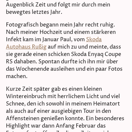
Augenblick Zeit und folgt mir durch mein
bewegtes letztes Jahr.
Fotografisch begann mein Jahr recht ruhig.
Nach meiner Hochzeit und einem stärkeren
Infekt kam im Januar Paul, vom
Skoda
Autohaus Rußig
auf mich zu und meinte, dass
sie gerade einen schicken Skoda Enyaq Coupe
RS dahaben. Spontan durfte ich ihn mir über
das Wochenende ausleihen und ein paar Fotos
machen.
Kurze Zeit später gab es einen kleinen
Wintereinbruch mit herrlichem Licht und viel
Schnee, den ich sowohl in meinem Heimatort
als auch auf einer ausgiebigen Tour in den
Affensteinen genießen konnte. Ein besonderes
Highlight war dann Anfang Februar das