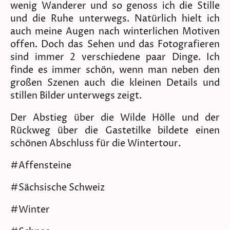
wenig Wanderer und so genoss ich die Stille
und die Ruhe unterwegs. Natürlich hielt ich
auch meine Augen nach winterlichen Motiven
offen. Doch das Sehen und das Fotografieren
sind immer 2 verschiedene paar Dinge. Ich
finde es immer schön, wenn man neben den
großen Szenen auch die kleinen Details und
stillen Bilder unterwegs zeigt.
Der Abstieg über die Wilde Hölle und der
Rückweg über die Gastetilke bildete einen
schönen Abschluss für die Wintertour.
#Affensteine
#Sächsische Schweiz
#Winter