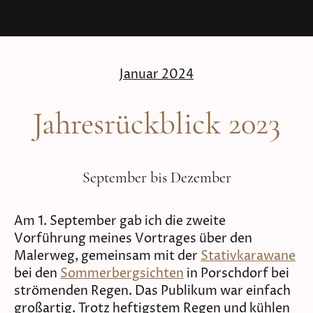
Januar 2024
Jahresrückblick 2023
September bis Dezember
Am 1. September gab ich die zweite
Vorführung meines Vortrages über den
Malerweg, gemeinsam mit der
Stativkarawane
bei den
Sommerbergsichten
in Porschdorf bei
strömenden Regen. Das Publikum war einfach
großartig. Trotz heftigstem Regen und kühlen