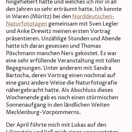
hingefiebert hatte und welches ich mir in all
den Jahren so sehr erträumt hatte. Ich konnte
in Waren (Müritz) bei den
Norddeutschen-
Naturfototagen
gemeinsam mit Sven Legler
und Anke Drewitz meinen ersten Vortrag
präsentieren. Unzählige Stunden und Abende
hatte ich daran gesessen und Thomas
Pöschmann manchen Nerv gekostet. Es war
eine sehr erfüllende Veranstaltung mit tollen
Begegnungen. Unter anderem mit Sandra
Bartocha, deren Vortrag einen nochmal auf
eine ganz andere Weise die Naturfotografie
nähergebracht hatte. Als Abschluss dieses
Wochenende gab es noch einen stürmischen
Sonnenaufgang in den ländlichen Weiten
Mecklenburg-Vorpommerns.
Der April führte mich mit Lukas auf den