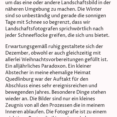
um das eine oder andere Landschaftsbild in der
näheren Umgebung zu machen. Die Winter
sind so unbeständig und gerade die sonnigen
Tage mit Schnee so begrenzt, dass wir
Landschaftsfotografen sprichwörtlich nach
jeder Schneeflocke greifen, die sich uns bietet.
Erwartungsgemäß ruhig gestaltete sich der
Dezember, obwohl er auch gleichzeitig mit
allerlei Weihnachtsvorbereitungen gefüllt ist.
Ein alljährliches Paradoxon. Ein kleiner
Abstecher in meine ehemalige Heimat
Quedlinburg war der Auftakt für den
Abschluss eines sehr ereignisreichen und
bewegenden Jahres. Besondere Dinge stehen
wieder an. Die Bilder sind nur ein kleines
Zeugnis von all den Prozessen die in meinem
Inneren ablaufen. Die Fotografie ist zu einem