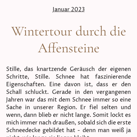
Januar 2023
Wintertour durch die
Affensteine
Stille, das knartzende Geräusch der eigenen
Schritte, Stille. Schnee hat faszinierende
Eigenschaften. Eine davon ist, dass er den
Schall schluckt. Gerade in den vergangenen
Jahren war das mit dem Schnee immer so eine
Sache in unserer Region. Er fiel selten und
wenn, dann blieb er nicht lange. Somit lockt es
mich immer nach draußen, sobald sich die erste
Schneedecke gebildet hat - denn man weiß ja