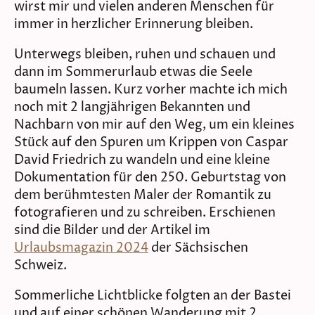
wirst mir und vielen anderen Menschen für
immer in herzlicher Erinnerung bleiben.
Unterwegs bleiben, ruhen und schauen und
dann im Sommerurlaub etwas die Seele
baumeln lassen. Kurz vorher machte ich mich
noch mit 2 langjährigen Bekannten und
Nachbarn von mir auf den Weg, um ein kleines
Stück auf den Spuren um Krippen von Caspar
David Friedrich zu wandeln und eine kleine
Dokumentation für den 250. Geburtstag von
dem berühmtesten Maler der Romantik zu
fotografieren und zu schreiben. Erschienen
sind die Bilder und der Artikel im
Urlaubsmagazin 2024
der Sächsischen
Schweiz.
Sommerliche Lichtblicke folgten an der Bastei
und auf einer schönen Wanderung mit 2