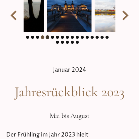
Januar 2024
Jahresrückblick 2023
Mai bis August
Der Frühling im Jahr 2023 hielt