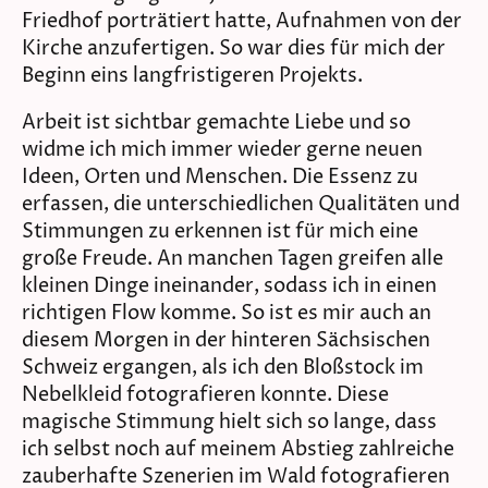
Friedhof porträtiert hatte, Aufnahmen von der
Kirche anzufertigen. So war dies für mich der
Beginn eins langfristigeren Projekts.
Arbeit ist sichtbar gemachte Liebe und so
widme ich mich immer wieder gerne neuen
Ideen, Orten und Menschen. Die Essenz zu
erfassen, die unterschiedlichen Qualitäten und
Stimmungen zu erkennen ist für mich eine
große Freude. An manchen Tagen greifen alle
kleinen Dinge ineinander, sodass ich in einen
richtigen Flow komme. So ist es mir auch an
diesem Morgen in der hinteren Sächsischen
Schweiz ergangen, als ich den Bloßstock im
Nebelkleid fotografieren konnte. Diese
magische Stimmung hielt sich so lange, dass
ich selbst noch auf meinem Abstieg zahlreiche
zauberhafte Szenerien im Wald fotografieren