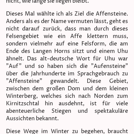
nicht, wie lange sie liegen bleibt.
Dieses Mal wählte ich als Ziel die Affensteine.
Anders als es der Name vermuten lässt, geht es
nicht darauf zurück, dass man durch dieses
Felsengebiet wie ein Affe klettern muss,
sondern vielmehr auf eine Felsform, die am
Ende des Langen Horns sitzt und einem Uhu
ähnelt. Das alt-deutsche Wort für Uhu war
"Auf" und so haben sich die "Aufensteine"
über die Jahrhunderte im Sprachgebrauch zu
"Affensteine" gewandelt. Diese Gebiet,
zwischen dem großen Dom und dem kleinen
Winterberg, welches sich nach Norden zum
Kirnitzschtal hin ausdehnt, ist für viele
abenteuerliche Stiegen und spektakuläre
Aussichten bekannt.
Diese Wege im Winter zu begehen, braucht