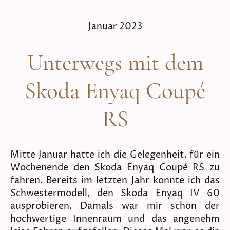
Januar 2023
Unterwegs mit dem
Skoda Enyaq Coupé
RS
Mitte Januar hatte ich die Gelegenheit, für ein
Wochenende den Skoda Enyaq Coupé RS zu
fahren. Bereits im letzten Jahr konnte ich das
Schwestermodell, den Skoda Enyaq IV 60
ausprobieren. Damals war mir schon der
hochwertige Innenraum und das angenehm