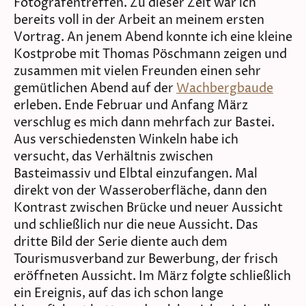
Fotografentreffen. Zu dieser Zeit war ich
bereits voll in der Arbeit an meinem ersten
Vortrag. An jenem Abend konnte ich eine kleine
Kostprobe mit Thomas Pöschmann zeigen und
zusammen mit vielen Freunden einen sehr
gemütlichen Abend auf der
Wachbergbaude
erleben. Ende Februar und Anfang März
verschlug es mich dann mehrfach zur Bastei.
Aus verschiedensten Winkeln habe ich
versucht, das Verhältnis zwischen
Basteimassiv und Elbtal einzufangen. Mal
direkt von der Wasseroberfläche, dann den
Kontrast zwischen Brücke und neuer Aussicht
und schließlich nur die neue Aussicht. Das
dritte Bild der Serie diente auch dem
Tourismusverband zur Bewerbung, der frisch
eröffneten Aussicht. Im März folgte schließlich
ein Ereignis, auf das ich schon lange