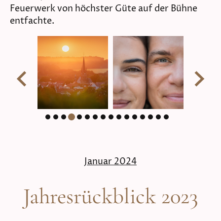
Feuerwerk von höchster Güte auf der Bühne
entfachte.
Januar 2024
Jahresrückblick 2023