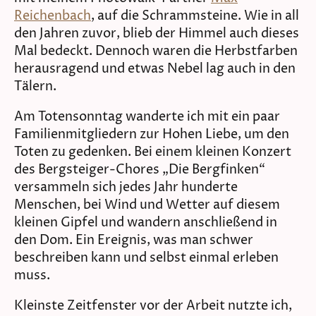
Reichenbach
, auf die Schrammsteine. Wie in all
den Jahren zuvor, blieb der Himmel auch dieses
Mal bedeckt. Dennoch waren die Herbstfarben
herausragend und etwas Nebel lag auch in den
Tälern.
Am Totensonntag wanderte ich mit ein paar
Familienmitgliedern zur Hohen Liebe, um den
Toten zu gedenken. Bei einem kleinen Konzert
des Bergsteiger-Chores „Die Bergfinken“
versammeln sich jedes Jahr hunderte
Menschen, bei Wind und Wetter auf diesem
kleinen Gipfel und wandern anschließend in
den Dom. Ein Ereignis, was man schwer
beschreiben kann und selbst einmal erleben
muss.
Kleinste Zeitfenster vor der Arbeit nutzte ich,