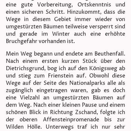
eine gute Vorbereitung, Ortskenntnis und
einen sicheren Schritt. Hinzukommt, dass die
Wege in diesem Gebiet immer wieder von
umgestürzten Bäumen teilweise versperrt sind
und gerade im Winter auch eine erhöhte
Bruchgefahr vorhanden ist.
Mein Weg begann und endete am Beuthenfall.
Nach einem ersten kurzen Stück über den
Dietrichsgrund, bog ich auf den Königsweg ab
und stieg zum Frienstein auf. Obwohl diese
Wege auf der Seite des Nationalparks alle als
zugänglich eingetragen waren, gab es doch
eine Vielzahl an umgestürzten Bäumen auf
dem Weg. Nach einer kleinen Pause und einem
schönen Blick in Richtung Zschand, folgte ich
der oberen Affensteinpromenade bis zur
Wilden Hölle. Unterwegs traf ich nur sehr