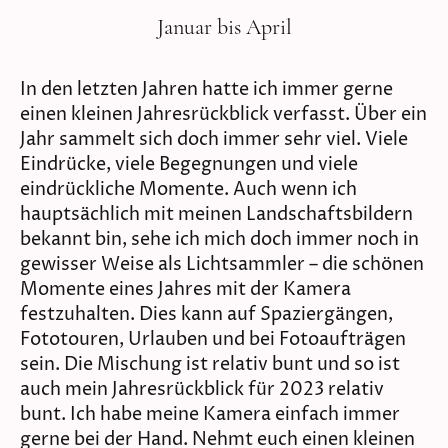
Januar bis April
In den letzten Jahren hatte ich immer gerne
einen kleinen Jahresrückblick verfasst. Über ein
Jahr sammelt sich doch immer sehr viel. Viele
Eindrücke, viele Begegnungen und viele
eindrückliche Momente. Auch wenn ich
hauptsächlich mit meinen Landschaftsbildern
bekannt bin, sehe ich mich doch immer noch in
gewisser Weise als Lichtsammler – die schönen
Momente eines Jahres mit der Kamera
festzuhalten. Dies kann auf Spaziergängen,
Fototouren, Urlauben und bei Fotoaufträgen
sein. Die Mischung ist relativ bunt und so ist
auch mein Jahresrückblick für 2023 relativ
bunt. Ich habe meine Kamera einfach immer
gerne bei der Hand. Nehmt euch einen kleinen